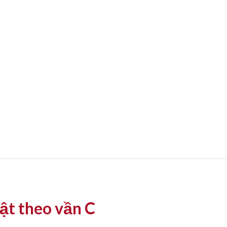
ật theo vần C