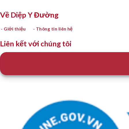
Về Diệp Y Đường
- Giới thiệu
- Thông tin liên hệ
Liên kết với chúng tôi