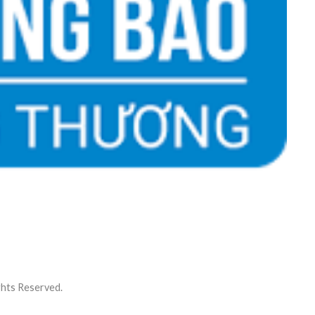
ts Reserved.