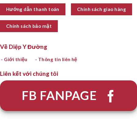
Hướng dẫn thanh toán
Chính sách giao hàng
Chính sách bảo mật
Về Diệp Y Đường
- Giới thiệu
- Thông tin liên hệ
Liên kết với chúng tôi
FB FANPAGE