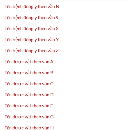
Tên bệnh đông y theo vần N
Tên bệnh đông y theo vần S
Tên bệnh đông y theo vần X
Tên bệnh đông y theo vần Y
Tên bệnh đông y theo vần Z
Tên dược vật theo vần A
Tên dược vật theo vần B
Tên dược vật theo vần C
Tên dược vật theo vần D
Tên dược vật theo vần E
Tên dược vật theo vần G
Tên dược vật theo vần H