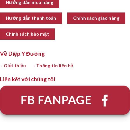
Hướng dẫn mua hàng
Hướng dẫn thanh toán
Chính sách giao hàng
Chính sách bảo mật
Về Diệp Y Đường
- Giới thiệu
- Thông tin liên hệ
Liên kết với chúng tôi
FB FANPAGE