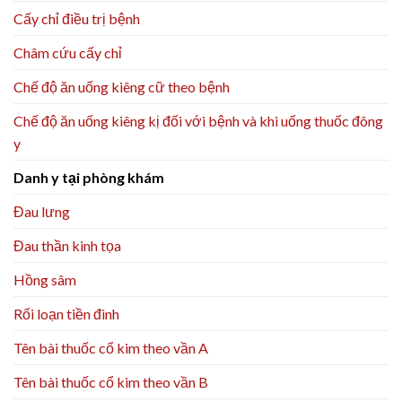
Cấy chỉ điều trị bệnh
Châm cứu cấy chỉ
Chế độ ăn uống kiêng cữ theo bệnh
Chế độ ăn uống kiêng kị đối với bệnh và khi uống thuốc đông
y
Danh y tại phòng khám
Đau lưng
Đau thần kinh tọa
Hồng sâm
Rối loạn tiền đình
Tên bài thuốc cổ kim theo vần A
Tên bài thuốc cổ kim theo vần B