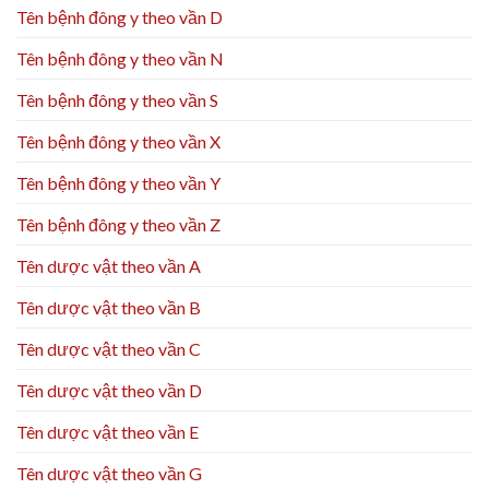
Tên bệnh đông y theo vần D
Tên bệnh đông y theo vần N
Tên bệnh đông y theo vần S
Tên bệnh đông y theo vần X
Tên bệnh đông y theo vần Y
Tên bệnh đông y theo vần Z
Tên dược vật theo vần A
Tên dược vật theo vần B
Tên dược vật theo vần C
Tên dược vật theo vần D
Tên dược vật theo vần E
Tên dược vật theo vần G