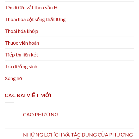
Tên dược vật theo vần H
Thoái hóa cột sống thắt lưng
Thoái hóa khớp
Thuốc viên hoàn
Tiếp thị liên kết
Trà dưỡng sinh
Xông hơ
CÁC BÀI VIẾT MỚI
CAO PHƯƠNG
NHỮNG LỢI ÍCH VÀ TÁC DỤNG CỦA PHƯƠNG