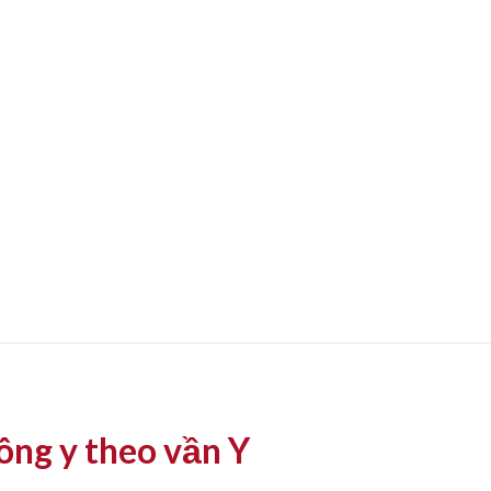
ông y theo vần Y