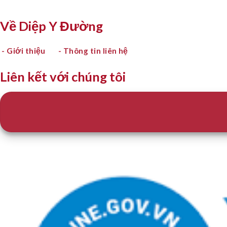
Về Diệp Y Đường
- Giới thiệu
- Thông tin liên hệ
Liên kết với chúng tôi