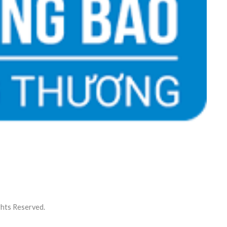
ts Reserved.