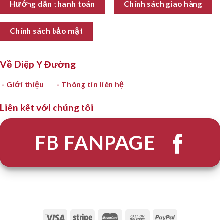
Hướng dẫn thanh toán
Chính sách giao hàng
Chính sách bảo mật
Về Diệp Y Đường
- Giới thiệu
- Thông tin liên hệ
Liên kết với chúng tôi
FB FANPAGE