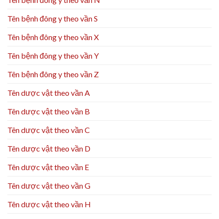
Tên bệnh đông y theo vần S
Tên bệnh đông y theo vần X
Tên bệnh đông y theo vần Y
Tên bệnh đông y theo vần Z
Tên dược vật theo vần A
Tên dược vật theo vần B
Tên dược vật theo vần C
Tên dược vật theo vần D
Tên dược vật theo vần E
Tên dược vật theo vần G
Tên dược vật theo vần H