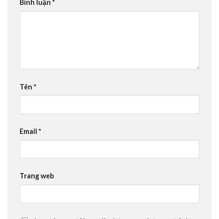
Bình luận
*
Tên
*
Email
*
Trang web