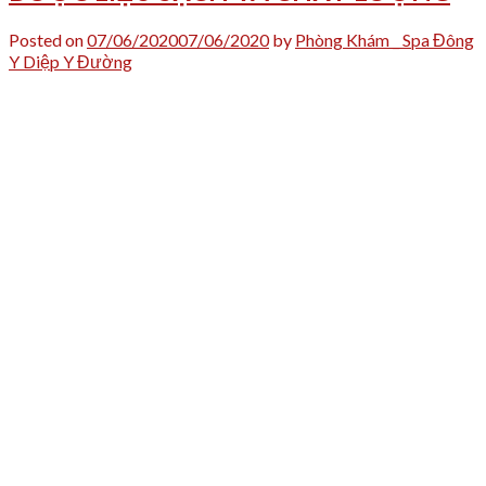
Posted on
07/06/2020
07/06/2020
by
Phòng Khám _ Spa Đông
Y Diệp Y Đường