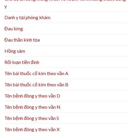
y
Danh y tại phòng khám
Đau lưng
Đau thần kinh tọa
Hồng sâm
Rối loạn tiền đình
Tên bài thuốc cổ kim theo vần A
Tên bài thuốc cổ kim theo vần B
Tên bệnh đông y theo vần D
Tên bệnh đông y theo vần N
Tên bệnh đông y theo vần S
Tên bệnh đông y theo vần X