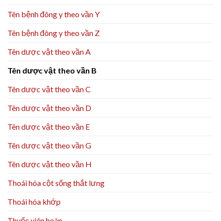
Tên bệnh đông y theo vần Y
Tên bệnh đông y theo vần Z
Tên dược vật theo vần A
Tên dược vật theo vần B
Tên dược vật theo vần C
Tên dược vật theo vần D
Tên dược vật theo vần E
Tên dược vật theo vần G
Tên dược vật theo vần H
Thoái hóa cột sống thắt lưng
Thoái hóa khớp
Thuốc viên hoàn