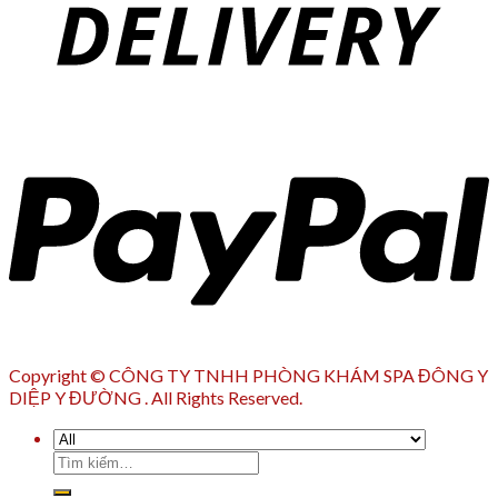
Copyright © CÔNG TY TNHH PHÒNG KHÁM SPA ĐÔNG Y
DIỆP Y ĐƯỜNG . All Rights Reserved.
Tìm
kiếm: