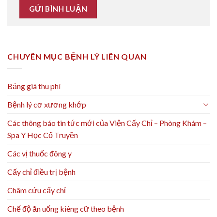
CHUYÊN MỤC BỆNH LÝ LIÊN QUAN
Bảng giá thu phí
Bệnh lý cơ xương khớp
Các thông báo tin tức mới của Viện Cấy Chỉ – Phòng Khám –
Spa Y Học Cổ Truyền
Các vị thuốc đông y
Cấy chỉ điều trị bệnh
Châm cứu cấy chỉ
Chế độ ăn uống kiêng cữ theo bệnh