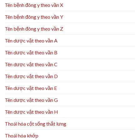
Tên bệnh đông y theo vần X
Tên bệnh đông y theo vần Y
Tên bệnh đông y theo vần Z
Tên dược vật theo vần A
Tên dược vật theo vần B
Tên dược vật theo vần C
Tên dược vật theo vần D
Tên dược vật theo vần E
Tên dược vật theo vần G
Tên dược vật theo vần H
Thoái hóa cột sống thắt lưng
Thoái hóa khớp