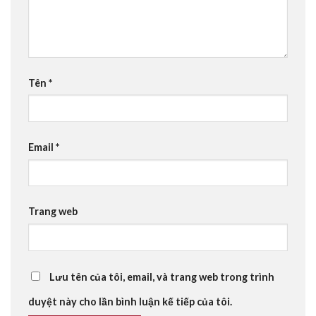
Tên
*
Email
*
Trang web
Lưu tên của tôi, email, và trang web trong trình
duyệt này cho lần bình luận kế tiếp của tôi.