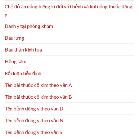
Chế độ ăn uống kiêng kị đối với bệnh và khi uống thuốc đông
y
Danh y tại phòng khám
Đau lưng
Đau thần kinh tọa
Hồng sâm
Rối loạn tiền đình
Tên bài thuốc cổ kim theo vần A
Tên bài thuốc cổ kim theo vần B
Tên bệnh đông y theo vần D
Tên bệnh đông y theo vần N
Tên bệnh đông y theo vần S