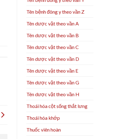
Tên bệnh đông y theo vần Z
Tên dược vật theo vần A
Tên dược vật theo vần B
Tên dược vật theo vần C
Tên dược vật theo vần D
Tên dược vật theo vần E
Tên dược vật theo vần G
Tên dược vật theo vần H
Thoái hóa cột sống thắt lưng
Thoái hóa khớp
Thuốc viên hoàn