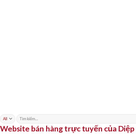
Tìm
kiếm:
Website bán hàng trực tuyến của Diệ