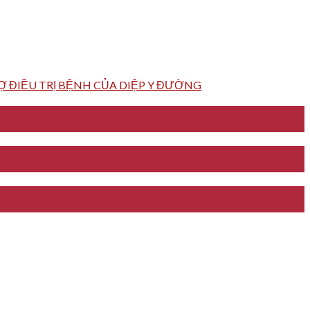
 ĐIỀU TRỊ BỆNH CỦA DIỆP Y ĐƯỜNG