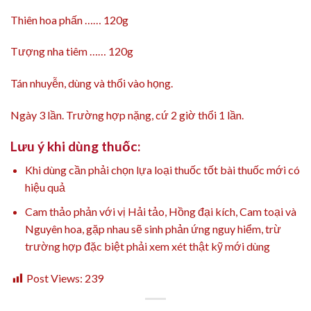
Thiên hoa phấn …… 120g
Tượng nha tiêm …… 120g
Tán nhuyễn, dùng và thổi vào họng.
Ngày 3 lần. Trường hợp nặng, cứ 2 giờ thổi 1 lần.
Lưu ý khi dùng thuốc:
Khi dùng cần phải chọn lựa loại thuốc tốt bài thuốc mới có
hiệu quả
Cam thảo phản với vị Hải tảo, Hồng đại kích, Cam toại và
Nguyên hoa, gặp nhau sẽ sinh phản ứng nguy hiểm, trừ
trường hợp đặc biệt phải xem xét thật kỹ mới dùng
Post Views:
239