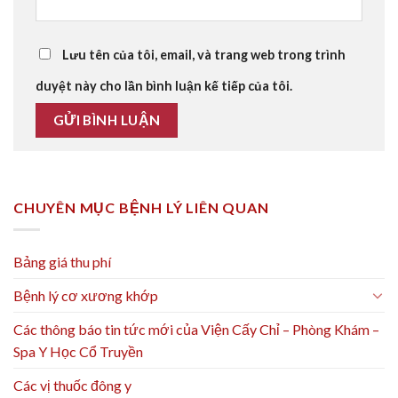
Lưu tên của tôi, email, và trang web trong trình
duyệt này cho lần bình luận kế tiếp của tôi.
CHUYÊN MỤC BỆNH LÝ LIÊN QUAN
Bảng giá thu phí
Bệnh lý cơ xương khớp
Các thông báo tin tức mới của Viện Cấy Chỉ – Phòng Khám –
Spa Y Học Cổ Truyền
Các vị thuốc đông y