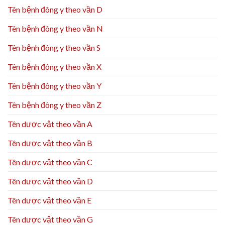
Tên bệnh đông y theo vần D
Tên bệnh đông y theo vần N
Tên bệnh đông y theo vần S
Tên bệnh đông y theo vần X
Tên bệnh đông y theo vần Y
Tên bệnh đông y theo vần Z
Tên dược vật theo vần A
Tên dược vật theo vần B
Tên dược vật theo vần C
Tên dược vật theo vần D
Tên dược vật theo vần E
Tên dược vật theo vần G