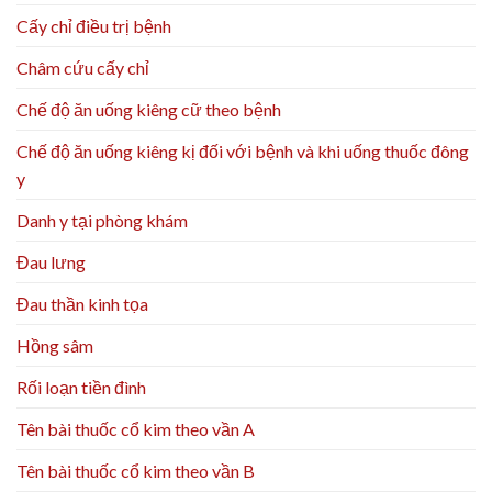
Cấy chỉ điều trị bệnh
Châm cứu cấy chỉ
Chế độ ăn uống kiêng cữ theo bệnh
Chế độ ăn uống kiêng kị đối với bệnh và khi uống thuốc đông
y
Danh y tại phòng khám
Đau lưng
Đau thần kinh tọa
Hồng sâm
Rối loạn tiền đình
Tên bài thuốc cổ kim theo vần A
Tên bài thuốc cổ kim theo vần B