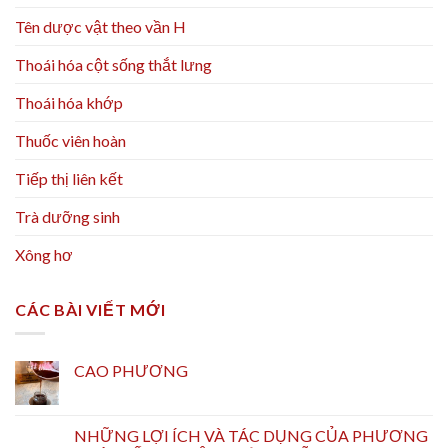
Tên dược vật theo vần H
Thoái hóa cột sống thắt lưng
Thoái hóa khớp
Thuốc viên hoàn
Tiếp thị liên kết
Trà dưỡng sinh
Xông hơ
CÁC BÀI VIẾT MỚI
CAO PHƯƠNG
NHỮNG LỢI ÍCH VÀ TÁC DỤNG CỦA PHƯƠNG