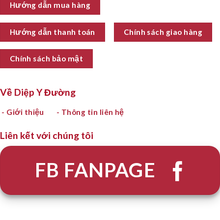
Hướng dẫn mua hàng
Hướng dẫn thanh toán
Chính sách giao hàng
Chính sách bảo mật
Về Diệp Y Đường
- Giới thiệu
- Thông tin liên hệ
Liên kết với chúng tôi
FB FANPAGE