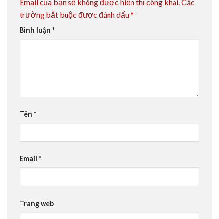
Email của bạn sẽ không được hiển thị công khai.
Các
trường bắt buộc được đánh dấu
*
Bình luận
*
Tên
*
Email
*
Trang web