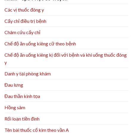
Các vị thuốc đông y
Cấy chỉ điều trị bệnh
Châm cứu cấy chỉ
Chế độ ăn uống kiêng cữ theo bệnh
Chế độ ăn uống kiêng kị đối với bệnh và khi uống thuốc đông
y
Danh y tại phòng khám
Đau lưng
Đau thần kinh tọa
Hồng sâm
Rối loạn tiền đình
Tên bài thuốc cổ kim theo vần A