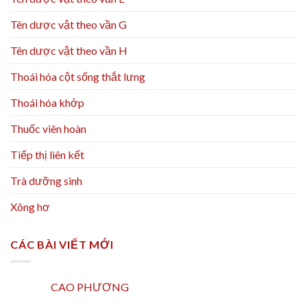
Tên dược vật theo vần G
Tên dược vật theo vần H
Thoái hóa cột sống thắt lưng
Thoái hóa khớp
Thuốc viên hoàn
Tiếp thị liên kết
Trà dưỡng sinh
Xông hơ
CÁC BÀI VIẾT MỚI
CAO PHƯƠNG