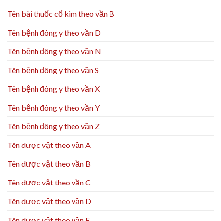
Tên bài thuốc cổ kim theo vần B
Tên bệnh đông y theo vần D
Tên bệnh đông y theo vần N
Tên bệnh đông y theo vần S
Tên bệnh đông y theo vần X
Tên bệnh đông y theo vần Y
Tên bệnh đông y theo vần Z
Tên dược vật theo vần A
Tên dược vật theo vần B
Tên dược vật theo vần C
Tên dược vật theo vần D
Tên dược vật theo vần E