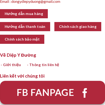
Email : dongydiepyduong@gmail.com
Hướng dẫn mua hàng
Hướng dẫn thanh toán
Chính sách giao hàng
Chính sách bảo mật
Về Diệp Y Đường
- Giới thiệu
- Thông tin liên hệ
Liên kết với chúng tôi
FB FANPAGE