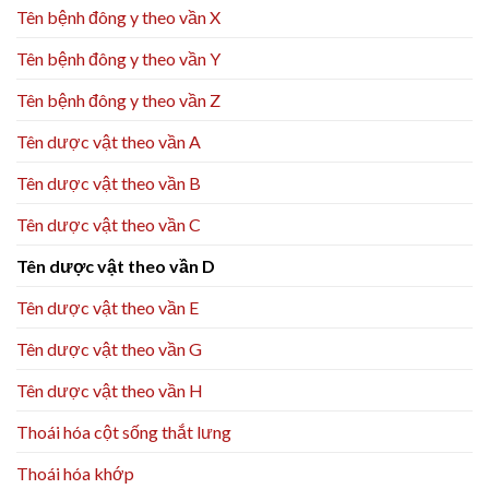
Tên bệnh đông y theo vần X
Tên bệnh đông y theo vần Y
Tên bệnh đông y theo vần Z
Tên dược vật theo vần A
Tên dược vật theo vần B
Tên dược vật theo vần C
Tên dược vật theo vần D
Tên dược vật theo vần E
Tên dược vật theo vần G
Tên dược vật theo vần H
Thoái hóa cột sống thắt lưng
Thoái hóa khớp