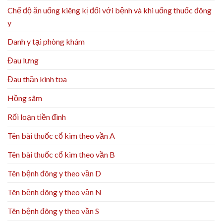
Chế độ ăn uống kiêng kị đối với bệnh và khi uống thuốc đông
y
Danh y tại phòng khám
Đau lưng
Đau thần kinh tọa
Hồng sâm
Rối loạn tiền đình
Tên bài thuốc cổ kim theo vần A
Tên bài thuốc cổ kim theo vần B
Tên bệnh đông y theo vần D
Tên bệnh đông y theo vần N
Tên bệnh đông y theo vần S