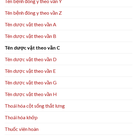
Tên bệnh đông y theo vần Y
Tên bệnh đông y theo vần Z
Tên dược vật theo vần A
Tên dược vật theo vần B
Tên dược vật theo vần C
Tên dược vật theo vần D
Tên dược vật theo vần E
Tên dược vật theo vần G
Tên dược vật theo vần H
Thoái hóa cột sống thắt lưng
Thoái hóa khớp
Thuốc viên hoàn