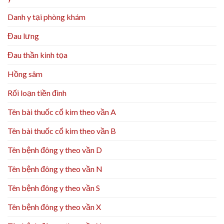
Danh y tại phòng khám
Đau lưng
Đau thần kinh tọa
Hồng sâm
Rối loạn tiền đình
Tên bài thuốc cổ kim theo vần A
Tên bài thuốc cổ kim theo vần B
Tên bệnh đông y theo vần D
Tên bệnh đông y theo vần N
Tên bệnh đông y theo vần S
Tên bệnh đông y theo vần X