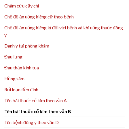
Châm cứu cấy chỉ
Chế độ ăn uống kiêng cữ theo bệnh
Chế độ ăn uống kiêng kị đối với bệnh và khi uống thuốc đông
y
Danh y tại phòng khám
Đau lưng
Đau thần kinh tọa
Hồng sâm
Rối loạn tiền đình
Tên bài thuốc cổ kim theo vần A
Tên bài thuốc cổ kim theo vần B
Tên bệnh đông y theo vần D