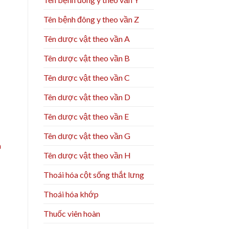
Tên bệnh đông y theo vần Z
Tên dược vật theo vần A
Tên dược vật theo vần B
Tên dược vật theo vần C
Tên dược vật theo vần D
Tên dược vật theo vần E
Tên dược vật theo vần G
à
Tên dược vật theo vần H
Thoái hóa cột sống thắt lưng
Thoái hóa khớp
Thuốc viên hoàn