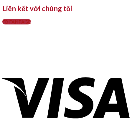
Liên kết với chúng tôi
FB FANPAGE