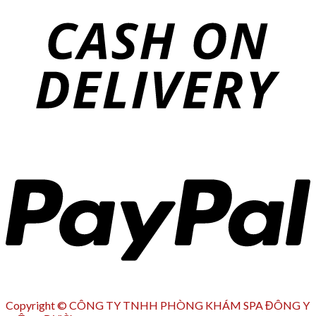
Copyright © CÔNG TY TNHH PHÒNG KHÁM SPA ĐÔNG Y