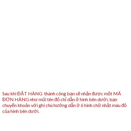
Sau khi ĐẶT HÀNG thành công bạn sẽ nhận được một MÃ
ĐƠN HÀNG như mũi tên đỏ chỉ dẫn ở hình bên dưới, bạn
chuyển khoản với ghi chú hướng dẫn ở ô hình chữ nhật màu đỏ
của hình bên dưới.