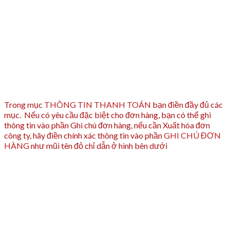
Trong mục
THÔNG TIN THANH TOÁN
bạn điền đầy đủ các
mục. Nếu có yêu cầu đặc biệt cho đơn hàng, bạn có thể ghi
thông tin vào phần Ghi chú đơn hàng, nếu cần Xuất hóa đơn
công ty, hãy điền chính xác thông tin vào phần
GHI CHÚ ĐƠN
HÀNG
như mũi tên đỏ chỉ dẫn ở hình bên dưới