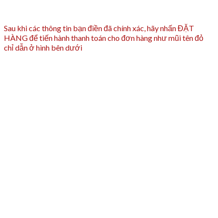
Sau khi các thông tin bạn điền đã chính xác, hãy nhấn ĐẶT
HÀNG để tiến hành thanh toán cho đơn hàng như mũi tên đỏ
chỉ dẫn ở hình bên dưới