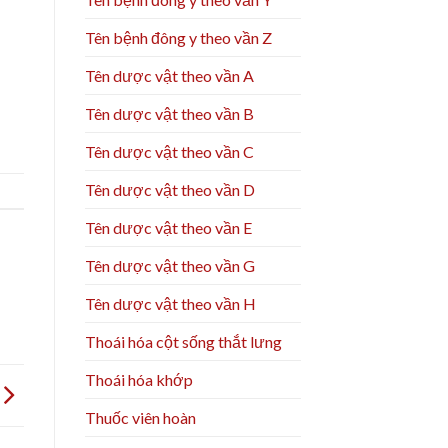
Tên bệnh đông y theo vần Z
Tên dược vật theo vần A
Tên dược vật theo vần B
Tên dược vật theo vần C
Tên dược vật theo vần D
Tên dược vật theo vần E
Tên dược vật theo vần G
Tên dược vật theo vần H
Thoái hóa cột sống thắt lưng
Thoái hóa khớp
Thuốc viên hoàn