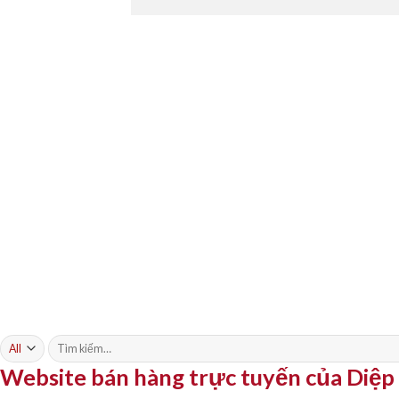
Tìm
kiếm:
Website bán hàng trực tuyến của Diệ