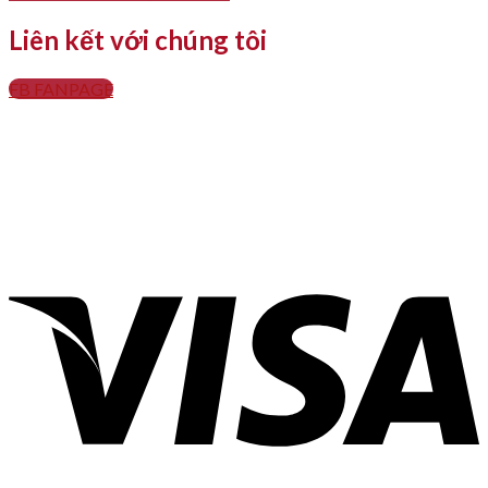
Liên kết với chúng tôi
FB FANPAGE