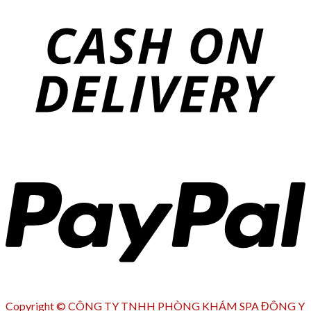
Copyright © CÔNG TY TNHH PHÒNG KHÁM SPA ĐÔNG Y