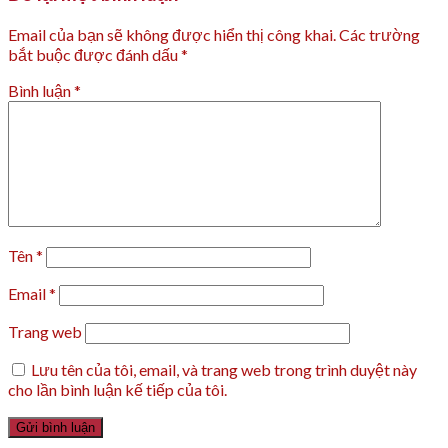
Email của bạn sẽ không được hiển thị công khai.
Các trường
bắt buộc được đánh dấu
*
Bình luận
*
Tên
*
Email
*
Trang web
Lưu tên của tôi, email, và trang web trong trình duyệt này
cho lần bình luận kế tiếp của tôi.