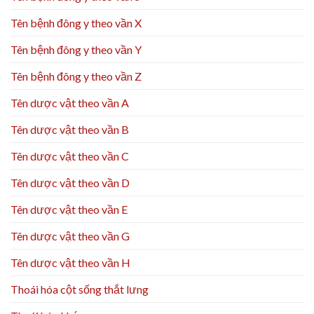
Tên bệnh đông y theo vần X
Tên bệnh đông y theo vần Y
Tên bệnh đông y theo vần Z
Tên dược vật theo vần A
Tên dược vật theo vần B
Tên dược vật theo vần C
Tên dược vật theo vần D
Tên dược vật theo vần E
Tên dược vật theo vần G
Tên dược vật theo vần H
Thoái hóa cột sống thắt lưng