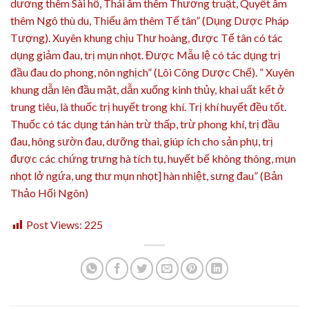
Post Views:
225