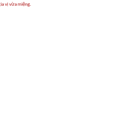
ia vị vừa miệng.