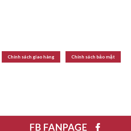
Chính sách giao hàng
Chính sách bảo mật
FB FANPAGE