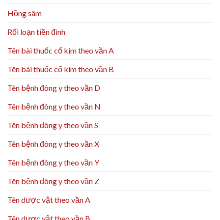
Hồng sâm
Rối loạn tiền đình
Tên bài thuốc cổ kim theo vần A
Tên bài thuốc cổ kim theo vần B
Tên bệnh đông y theo vần D
Tên bệnh đông y theo vần N
Tên bệnh đông y theo vần S
Tên bệnh đông y theo vần X
Tên bệnh đông y theo vần Y
Tên bệnh đông y theo vần Z
Tên dược vật theo vần A
Tên dược vật theo vần B