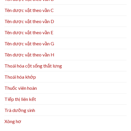
Tên dược vật theo vần C
Tên dược vật theo vần D
Tên dược vật theo vần E
Tên dược vật theo vần G
Tên dược vật theo vần H
Thoái hóa cột sống thắt lưng
Thoái hóa khớp
Thuốc viên hoàn
Tiếp thị liên kết
Trà dưỡng sinh
Xông hơ