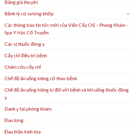
Bảng giá thu phí
Bệnh lý cơ xương khớp
Các thông báo tin tức mới của Viện Cấy Chỉ – Phòng Khám –
Spa Y Học Cổ Truyền
Các vị thuốc đông y
Cấy chỉ điều trị bệnh
Châm cứu cấy chỉ
Chế độ ăn uống kiêng cữ theo bệnh
Chế độ ăn uống kiêng kị đối với bệnh và khi uống thuốc đông
y
Danh y tại phòng khám
Đau lưng
Đau thần kinh tọa