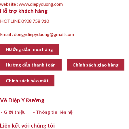
website : www.diepyduong.com
Hỗ trợ khách hàng
HOTLINE 0908 758 910
Email : dongydiepyduong@gmail.com
Hướng dẫn mua hàng
Hướng dẫn thanh toán
Chính sách giao hàng
Chính sách bảo mật
Về Diệp Y Đường
- Giới thiệu
- Thông tin liên hệ
Liên kết với chúng tôi