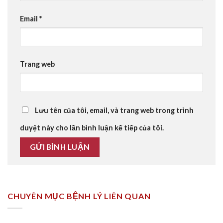
Email
*
Trang web
Lưu tên của tôi, email, và trang web trong trình
duyệt này cho lần bình luận kế tiếp của tôi.
CHUYÊN MỤC BỆNH LÝ LIÊN QUAN