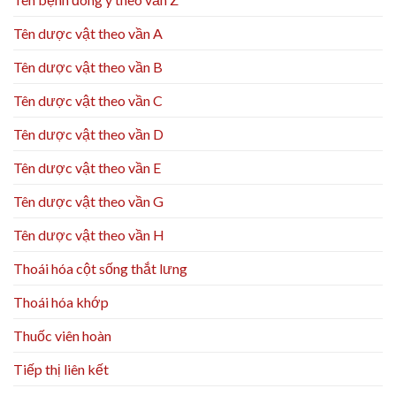
Tên dược vật theo vần A
Tên dược vật theo vần B
Tên dược vật theo vần C
Tên dược vật theo vần D
Tên dược vật theo vần E
Tên dược vật theo vần G
Tên dược vật theo vần H
Thoái hóa cột sống thắt lưng
Thoái hóa khớp
Thuốc viên hoàn
Tiếp thị liên kết