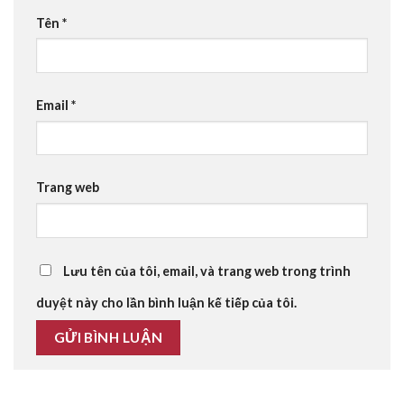
Tên
*
Email
*
Trang web
Lưu tên của tôi, email, và trang web trong trình
duyệt này cho lần bình luận kế tiếp của tôi.