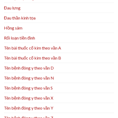
Đau lưng
Đau thần kinh tọa
Hồng sâm
Rối loạn tiền đình
Tên bài thuốc cổ kim theo vần A
Tên bài thuốc cổ kim theo vần B
Tên bệnh đông y theo vần D
Tên bệnh đông y theo vần N
Tên bệnh đông y theo vần S
Tên bệnh đông y theo vần X
Tên bệnh đông y theo vần Y
Tên bệnh đông y theo vần Z