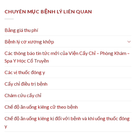
CHUYÊN MỤC BỆNH LÝ LIÊN QUAN
Bảng giá thu phí
Bệnh lý cơ xương khớp
Các thông báo tin tức mới của Viện Cấy Chỉ – Phòng Khám –
Spa Y Học Cổ Truyền
Các vị thuốc đông y
Cấy chỉ điều trị bệnh
Châm cứu cấy chỉ
Chế độ ăn uống kiêng cữ theo bệnh
Chế độ ăn uống kiêng kị đối với bệnh và khi uống thuốc đông
y