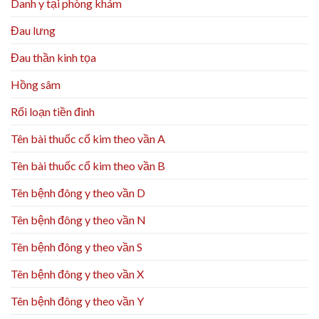
Danh y tại phòng khám
Đau lưng
Đau thần kinh tọa
Hồng sâm
Rối loạn tiền đình
Tên bài thuốc cổ kim theo vần A
Tên bài thuốc cổ kim theo vần B
Tên bệnh đông y theo vần D
Tên bệnh đông y theo vần N
Tên bệnh đông y theo vần S
Tên bệnh đông y theo vần X
Tên bệnh đông y theo vần Y