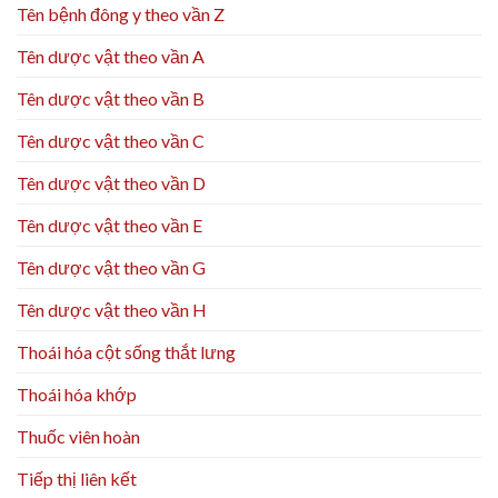
Tên bệnh đông y theo vần Z
Tên dược vật theo vần A
Tên dược vật theo vần B
Tên dược vật theo vần C
Tên dược vật theo vần D
Tên dược vật theo vần E
Tên dược vật theo vần G
Tên dược vật theo vần H
Thoái hóa cột sống thắt lưng
Thoái hóa khớp
Thuốc viên hoàn
Tiếp thị liên kết