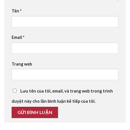
Tên
*
Email
*
Trang web
Lưu tên của tôi, email, và trang web trong trình
duyệt này cho lần bình luận kế tiếp của tôi.