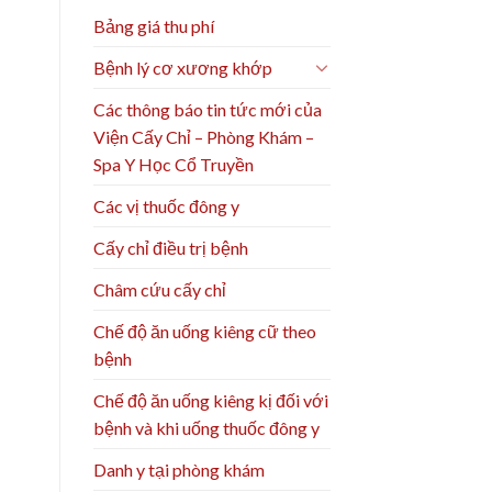
Bảng giá thu phí
Bệnh lý cơ xương khớp
Các thông báo tin tức mới của
Viện Cấy Chỉ – Phòng Khám –
Spa Y Học Cổ Truyền
Các vị thuốc đông y
Cấy chỉ điều trị bệnh
Châm cứu cấy chỉ
Chế độ ăn uống kiêng cữ theo
bệnh
Chế độ ăn uống kiêng kị đối với
bệnh và khi uống thuốc đông y
Danh y tại phòng khám