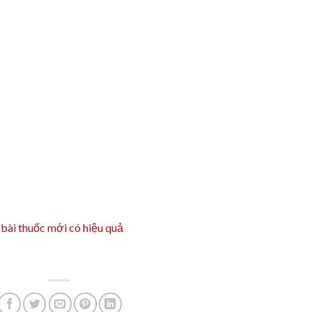
 bài thuốc mới có hiệu quả