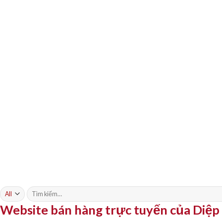
Tìm
kiếm:
Website bán hàng trực tuyến của Diệ