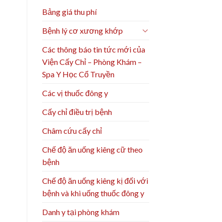
Bảng giá thu phí
Bệnh lý cơ xương khớp
Các thông báo tin tức mới của
Viện Cấy Chỉ – Phòng Khám –
Spa Y Học Cổ Truyền
Các vị thuốc đông y
Cấy chỉ điều trị bệnh
Châm cứu cấy chỉ
Chế độ ăn uống kiêng cữ theo
bệnh
Chế độ ăn uống kiêng kị đối với
bệnh và khi uống thuốc đông y
Danh y tại phòng khám