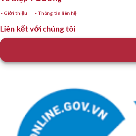
- Giới thiệu
- Thông tin liên hệ
Liên kết với chúng tôi