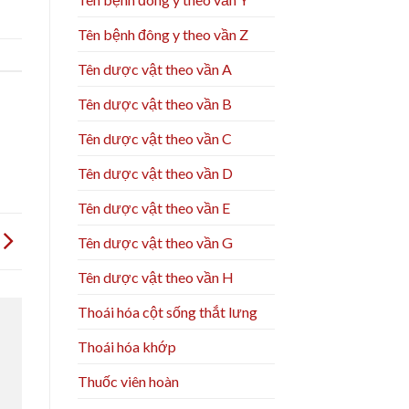
Tên bệnh đông y theo vần Z
Tên dược vật theo vần A
Tên dược vật theo vần B
Tên dược vật theo vần C
Tên dược vật theo vần D
Tên dược vật theo vần E
Tên dược vật theo vần G
Tên dược vật theo vần H
Thoái hóa cột sống thắt lưng
Thoái hóa khớp
Thuốc viên hoàn