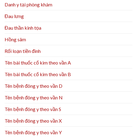
Danh y tại phòng khám
Đau lưng
Đau thần kinh tọa
Hồng sâm
Rối loạn tiền đình
Tên bài thuốc cổ kim theo vần A
Tên bài thuốc cổ kim theo vần B
Tên bệnh đông y theo vần D
Tên bệnh đông y theo vần N
Tên bệnh đông y theo vần S
Tên bệnh đông y theo vần X
Tên bệnh đông y theo vần Y