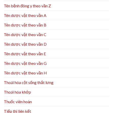
Tên bệnh đông y theo vần Z
Tên dược vật theo vần A
Tên dược vật theo vần B
Tên dược vật theo vần C
Tên dược vật theo vần D
Tên dược vật theo vần E
Tên dược vật theo vần G
Tên dược vật theo vần H
Thoái hóa cột sống thắt lưng
Thoái hóa khớp
Thuốc viên hoàn
Tiếp thị liên kết