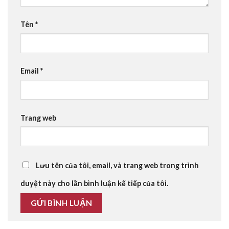
Tên
*
Email
*
Trang web
Lưu tên của tôi, email, và trang web trong trình
duyệt này cho lần bình luận kế tiếp của tôi.