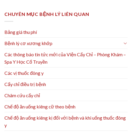
CHUYÊN MỤC BỆNH LÝ LIÊN QUAN
Bảng giá thu phí
Bệnh lý cơ xương khớp
Các thông báo tin tức mới của Viện Cấy Chỉ – Phòng Khám –
Spa Y Học Cổ Truyền
Các vị thuốc đông y
Cấy chỉ điều trị bệnh
Châm cứu cấy chỉ
Chế độ ăn uống kiêng cữ theo bệnh
Chế độ ăn uống kiêng kị đối với bệnh và khi uống thuốc đông
y