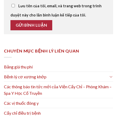
Lưu tên của tôi, email, và trang web trong trình
duyệt này cho lần bình luận kế tiếp của tôi.
CHUYÊN MỤC BỆNH LÝ LIÊN QUAN
Bảng giá thu phí
Bệnh lý cơ xương khớp
Các thông báo tin tức mới của Viện Cấy Chỉ – Phòng Khám –
Spa Y Học Cổ Truyền
Các vị thuốc đông y
Cấy chỉ điều trị bệnh