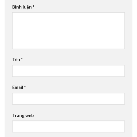
Bình luận
*
Tên
*
Email
*
Trang web