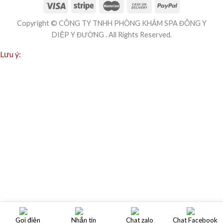
Copyright © CÔNG TY TNHH PHÒNG KHÁM SPA ĐÔNG Y
DIỆP Y ĐƯỜNG . All Rights Reserved.
Lưu ý:
Gọi điện
Nhắn tin
Chat zalo
Chat Facebook