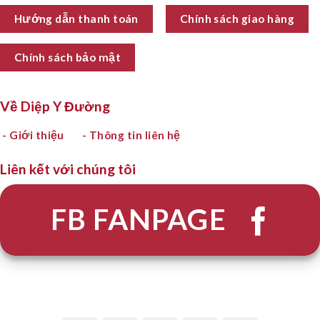
Hướng dẫn thanh toán
Chính sách giao hàng
Chính sách bảo mật
Về Diệp Y Đường
- Giới thiệu
- Thông tin liên hệ
Liên kết với chúng tôi
FB FANPAGE