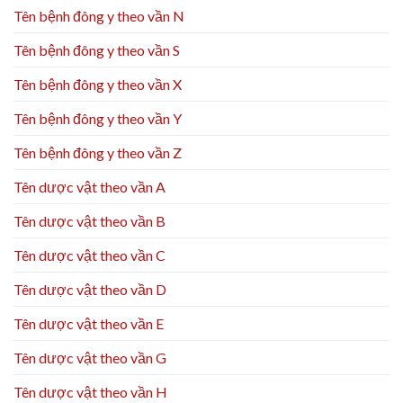
Tên bệnh đông y theo vần N
Tên bệnh đông y theo vần S
Tên bệnh đông y theo vần X
Tên bệnh đông y theo vần Y
Tên bệnh đông y theo vần Z
Tên dược vật theo vần A
Tên dược vật theo vần B
Tên dược vật theo vần C
Tên dược vật theo vần D
Tên dược vật theo vần E
Tên dược vật theo vần G
Tên dược vật theo vần H