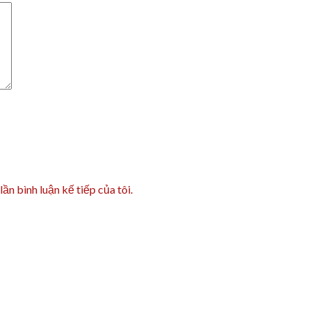
lần bình luận kế tiếp của tôi.