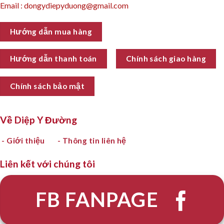
Email : dongydiepyduong@gmail.com
Hướng dẫn mua hàng
Hướng dẫn thanh toán
Chính sách giao hàng
Chính sách bảo mật
Về Diệp Y Đường
- Giới thiệu
- Thông tin liên hệ
Liên kết với chúng tôi
FB FANPAGE