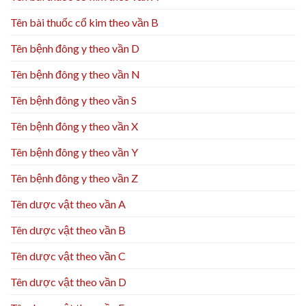
Tên bài thuốc cổ kim theo vần B
Tên bệnh đông y theo vần D
Tên bệnh đông y theo vần N
Tên bệnh đông y theo vần S
Tên bệnh đông y theo vần X
Tên bệnh đông y theo vần Y
Tên bệnh đông y theo vần Z
Tên dược vật theo vần A
Tên dược vật theo vần B
Tên dược vật theo vần C
Tên dược vật theo vần D