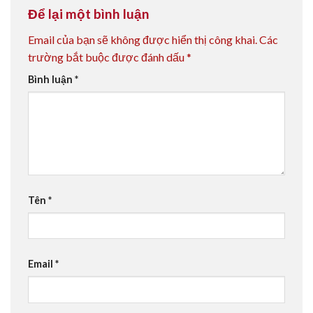
Để lại một bình luận
Email của bạn sẽ không được hiển thị công khai.
Các
trường bắt buộc được đánh dấu
*
Bình luận
*
Tên
*
Email
*