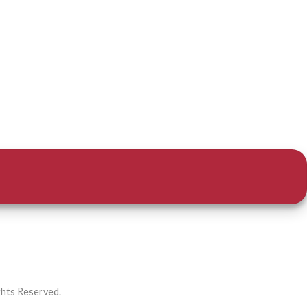
ts Reserved.