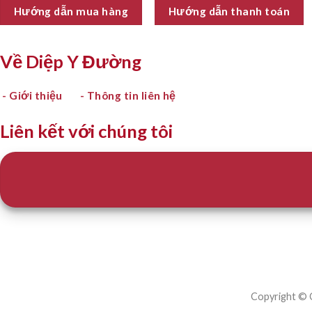
Hướng dẫn mua hàng
Hướng dẫn thanh toán
Về Diệp Y Đường
- Giới thiệu
- Thông tin liên hệ
Liên kết với chúng tôi
Copyright ©