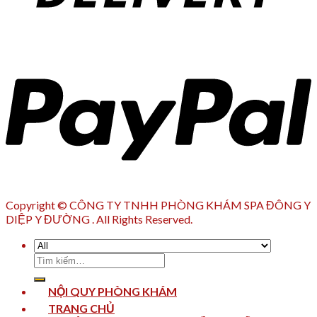
Copyright © CÔNG TY TNHH PHÒNG KHÁM SPA ĐÔNG Y
DIỆP Y ĐƯỜNG . All Rights Reserved.
Tìm
kiếm:
NỘI QUY PHÒNG KHÁM
TRANG CHỦ